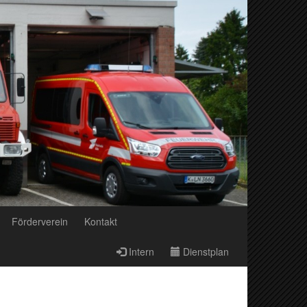
Förderverein
Kontakt
Intern
Dienstplan