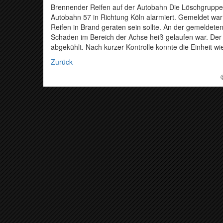
Brennender Reifen auf der Autobahn Die Löschgrupp
Autobahn 57 in Richtung Köln alarmiert. Gemeldet war
Reifen in Brand geraten sein sollte. An der gemeldete
Schaden im Bereich der Achse heiß gelaufen war. Der 
abgekühlt. Nach kurzer Kontrolle konnte die Einheit w
Zurück