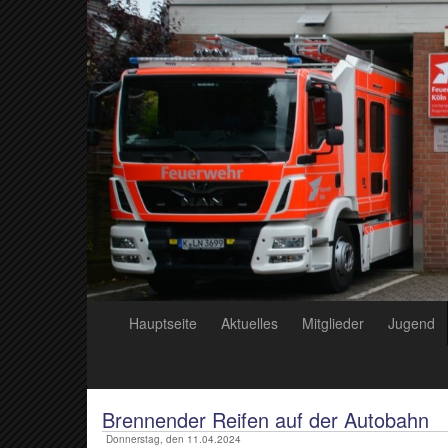
Hauptseite
Aktuelles
Mitglieder
Jugend
Brennender Reifen auf der Autobahn
Donnerstag, den 11.04.2024