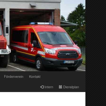
Förderverein
Kontakt
Intern
Dienstplan