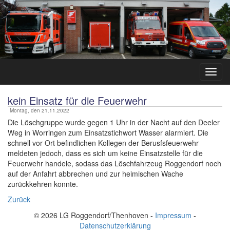
kein Einsatz für die Feuerwehr
Montag, den 21.11.2022
Die Löschgruppe wurde gegen 1 Uhr in der Nacht auf den Deeler
Weg in Worringen zum Einsatzstichwort Wasser alarmiert. Die
schnell vor Ort befindlichen Kollegen der Berusfsfeuerwehr
meldeten jedoch, dass es sich um keine Einsatzstelle für die
Feuerwehr handele, sodass das Löschfahrzeug Roggendorf noch
auf der Anfahrt abbrechen und zur heimischen Wache
zurückkehren konnte.
Zurück
© 2026 LG Roggendorf/Thenhoven -
Impressum
-
Datenschutzerklärung