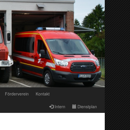
Förderverein
Kontakt
Intern
Dienstplan