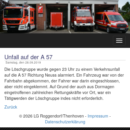
Unfall auf der A 57
Samstag, den 28.09.2019
Die Löschgruppe wurde gegen 23 Uhr zu einem Verkehrsunfall
auf die A 57 Richtung Neuss alarmiert. Ein Fahrzeug war von der
Fahrbahn abgekommen, der Fahrer war darin eingeschlossen,
aber nicht eingeklemmt. Auf Grund der auch aus Dormagen
eingetroffenen zahlreichen Rettungskräfte vor Ort, war ein
Tätigwerden der Löschgruppe indes nicht erforderlich.
Zurück
© 2026 LG Roggendorf/Thenhoven -
Impressum
-
Datenschutzerklärung