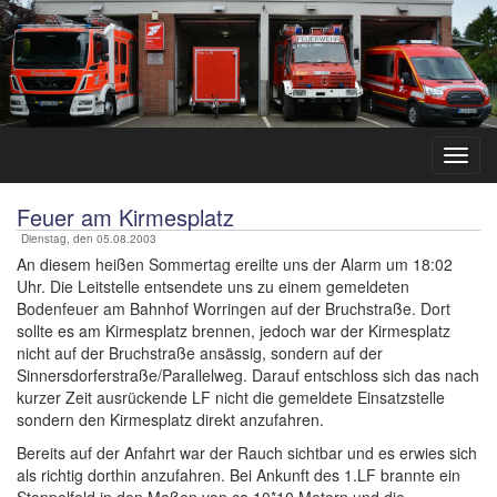
Feuer am Kirmesplatz
Dienstag, den 05.08.2003
An diesem heißen Sommertag ereilte uns der Alarm um 18:02
Uhr. Die Leitstelle entsendete uns zu einem gemeldeten
Bodenfeuer am Bahnhof Worringen auf der Bruchstraße. Dort
sollte es am Kirmesplatz brennen, jedoch war der Kirmesplatz
nicht auf der Bruchstraße ansässig, sondern auf der
Sinnersdorferstraße/Parallelweg. Darauf entschloss sich das nach
kurzer Zeit ausrückende LF nicht die gemeldete Einsatzstelle
sondern den Kirmesplatz direkt anzufahren.
Bereits auf der Anfahrt war der Rauch sichtbar und es erwies sich
als richtig dorthin anzufahren. Bei Ankunft des 1.LF brannte ein