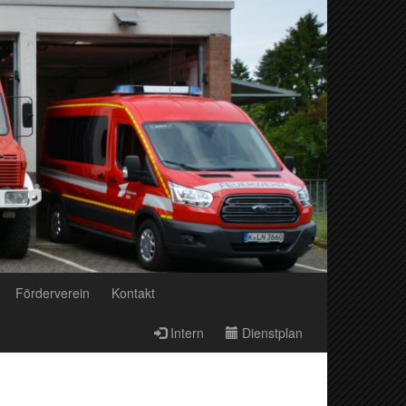
Förderverein
Kontakt
Intern
Dienstplan