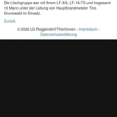
Die Löschgruppe war mit ihrem LF-8/6, LF-16-TS und insgesamt
10 Mann unter der Leitung von Hauptbrandmeister Tino
Grunewald im Einsatz.
Zurück
© 2026 LG Roggendorf/Thenhoven -
Impressum
-
Datenschutzerklärung