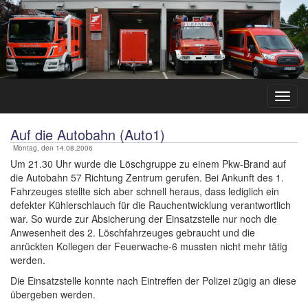
Auf die Autobahn (Auto1)
Montag, den 14.08.2006
Um 21.30 Uhr wurde die Löschgruppe zu einem Pkw-Brand auf
die Autobahn 57 Richtung Zentrum gerufen. Bei Ankunft des 1.
Fahrzeuges stellte sich aber schnell heraus, dass lediglich ein
defekter Kühlerschlauch für die Rauchentwicklung verantwortlich
war. So wurde zur Absicherung der Einsatzstelle nur noch die
Anwesenheit des 2. Löschfahrzeuges gebraucht und die
anrückten Kollegen der Feuerwache-6 mussten nicht mehr tätig
werden.
Die Einsatzstelle konnte nach Eintreffen der Polizei zügig an diese
übergeben werden.