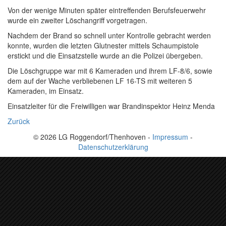
Von der wenige Minuten später eintreffenden Berufsfeuerwehr
wurde ein zweiter Löschangriff vorgetragen.
Nachdem der Brand so schnell unter Kontrolle gebracht werden
konnte, wurden die letzten Glutnester mittels Schaumpistole
erstickt und die Einsatzstelle wurde an die Polizei übergeben.
Die Löschgruppe war mit 6 Kameraden und ihrem LF-8/6, sowie
dem auf der Wache verbliebenen LF 16-TS mit weiteren 5
Kameraden, im Einsatz.
Einsatzleiter für die Freiwilligen war Brandinspektor Heinz Menda
Zurück
© 2026 LG Roggendorf/Thenhoven -
Impressum
-
Datenschutzerklärung