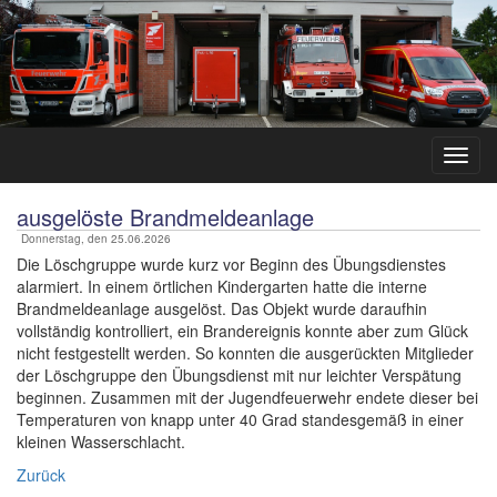
ausgelöste Brandmeldeanlage
Donnerstag, den 25.06.2026
Die Löschgruppe wurde kurz vor Beginn des Übungsdienstes
alarmiert. In einem örtlichen Kindergarten hatte die interne
Brandmeldeanlage ausgelöst. Das Objekt wurde daraufhin
vollständig kontrolliert, ein Brandereignis konnte aber zum Glück
nicht festgestellt werden. So konnten die ausgerückten Mitglieder
der Löschgruppe den Übungsdienst mit nur leichter Verspätung
beginnen. Zusammen mit der Jugendfeuerwehr endete dieser bei
Temperaturen von knapp unter 40 Grad standesgemäß in einer
kleinen Wasserschlacht.
Zurück