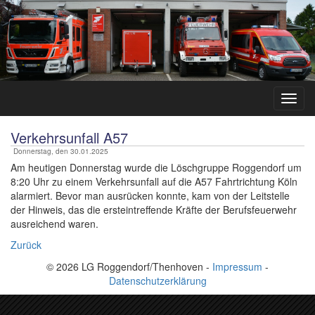
Verkehrsunfall A57
Donnerstag, den 30.01.2025
Am heutigen Donnerstag wurde die Löschgruppe Roggendorf um
8:20 Uhr zu einem Verkehrsunfall auf die A57 Fahrtrichtung Köln
alarmiert. Bevor man ausrücken konnte, kam von der Leitstelle
der Hinweis, das die ersteintreffende Kräfte der Berufsfeuerwehr
ausreichend waren.
Zurück
© 2026 LG Roggendorf/Thenhoven -
Impressum
-
Datenschutzerklärung