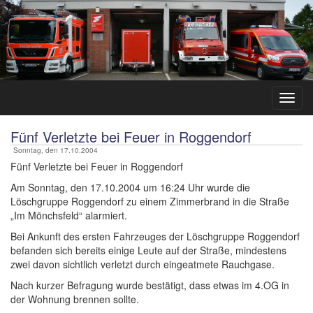
Fünf Verletzte bei Feuer in Roggendorf
Sonntag, den 17.10.2004
Fünf Verletzte bei Feuer in Roggendorf
Am Sonntag, den 17.10.2004 um 16:24 Uhr wurde die
Löschgruppe Roggendorf zu einem Zimmerbrand in die Straße
„Im Mönchsfeld“ alarmiert.
Bei Ankunft des ersten Fahrzeuges der Löschgruppe Roggendorf
befanden sich bereits einige Leute auf der Straße, mindestens
zwei davon sichtlich verletzt durch eingeatmete Rauchgase.
Nach kurzer Befragung wurde bestätigt, dass etwas im 4.OG in
der Wohnung brennen sollte.