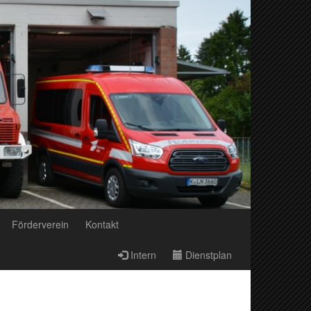
Förderverein
Kontakt
Intern
Dienstplan