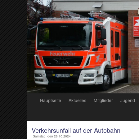
Hauptseite
Aktuelles
Mitglieder
Jugend
Verkehrsunfall auf der Autobahn
Samstag, den 26.10.2024