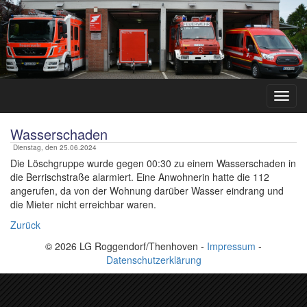
Wasserschaden
Dienstag, den 25.06.2024
Die Löschgruppe wurde gegen 00:30 zu einem Wasserschaden in
die Berrischstraße alarmiert. Eine Anwohnerin hatte die 112
angerufen, da von der Wohnung darüber Wasser eindrang und
die Mieter nicht erreichbar waren.
Zurück
© 2026 LG Roggendorf/Thenhoven -
Impressum
-
Datenschutzerklärung