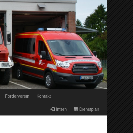
Förderverein
Kontakt
Intern
Dienstplan