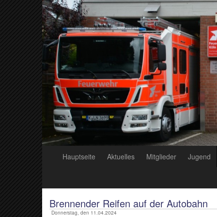
Hauptseite
Aktuelles
Mitglieder
Jugend
Brennender Reifen auf der Autobahn
Donnerstag, den 11.04.2024