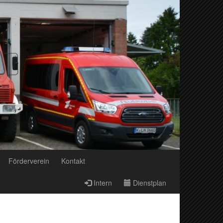
Förderverein
Kontakt
Intern
Dienstplan