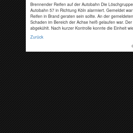
Brennender Reifen auf der Autobahn Die Löschgrupp
Autobahn 57 in Richtung Köln alarmiert. Gemeldet war
Reifen in Brand geraten sein sollte. An der gemeldete
Schaden im Bereich der Achse heiß gelaufen war. Der 
abgekühlt. Nach kurzer Kontrolle konnte die Einheit w
Zurück