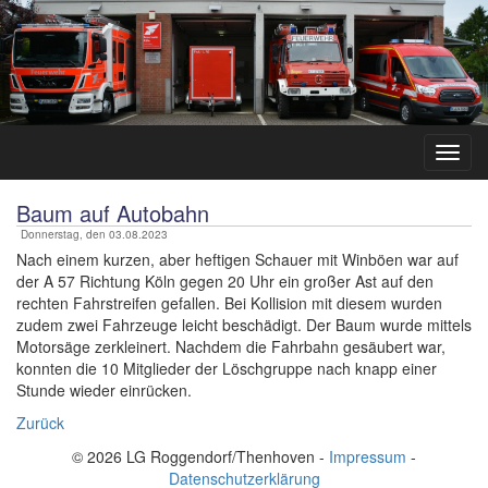
Baum auf Autobahn
Donnerstag, den 03.08.2023
Nach einem kurzen, aber heftigen Schauer mit Winböen war auf
der A 57 Richtung Köln gegen 20 Uhr ein großer Ast auf den
rechten Fahrstreifen gefallen. Bei Kollision mit diesem wurden
zudem zwei Fahrzeuge leicht beschädigt. Der Baum wurde mittels
Motorsäge zerkleinert. Nachdem die Fahrbahn gesäubert war,
konnten die 10 Mitglieder der Löschgruppe nach knapp einer
Stunde wieder einrücken.
Zurück
© 2026 LG Roggendorf/Thenhoven -
Impressum
-
Datenschutzerklärung