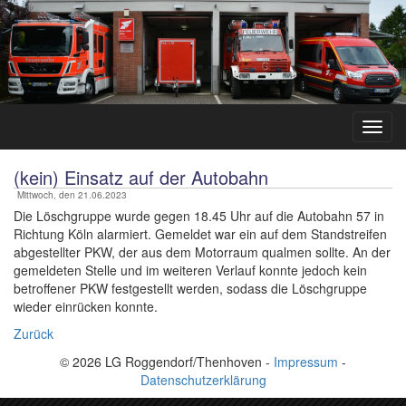
(kein) Einsatz auf der Autobahn
Mittwoch, den 21.06.2023
Die Löschgruppe wurde gegen 18.45 Uhr auf die Autobahn 57 in
Richtung Köln alarmiert. Gemeldet war ein auf dem Standstreifen
abgestellter PKW, der aus dem Motorraum qualmen sollte. An der
gemeldeten Stelle und im weiteren Verlauf konnte jedoch kein
betroffener PKW festgestellt werden, sodass die Löschgruppe
wieder einrücken konnte.
Zurück
© 2026 LG Roggendorf/Thenhoven -
Impressum
-
Datenschutzerklärung