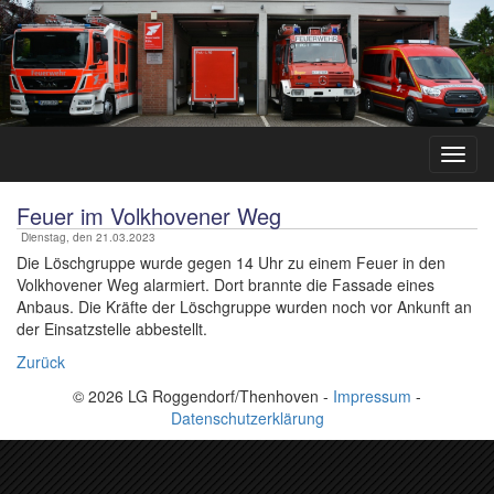
Feuer im Volkhovener Weg
Dienstag, den 21.03.2023
Die Löschgruppe wurde gegen 14 Uhr zu einem Feuer in den
Volkhovener Weg alarmiert. Dort brannte die Fassade eines
Anbaus. Die Kräfte der Löschgruppe wurden noch vor Ankunft an
der Einsatzstelle abbestellt.
Zurück
© 2026 LG Roggendorf/Thenhoven -
Impressum
-
Datenschutzerklärung