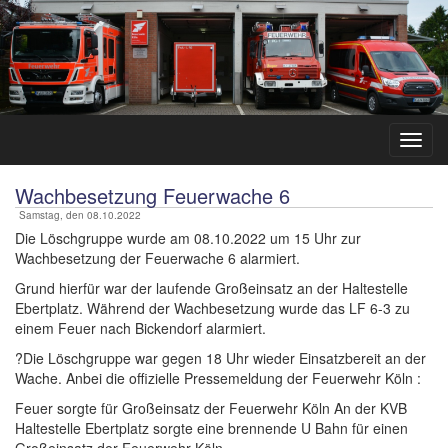
Wachbesetzung Feuerwache 6
Samstag, den 08.10.2022
Die Löschgruppe wurde am 08.10.2022 um 15 Uhr zur
Wachbesetzung der Feuerwache 6 alarmiert.
Grund hierfür war der laufende Großeinsatz an der Haltestelle
Ebertplatz. Während der Wachbesetzung wurde das LF 6-3 zu
einem Feuer nach Bickendorf alarmiert.
?Die Löschgruppe war gegen 18 Uhr wieder Einsatzbereit an der
Wache. Anbei die offizielle Pressemeldung der Feuerwehr Köln :
Feuer sorgte für Großeinsatz der Feuerwehr Köln An der KVB
Haltestelle Ebertplatz sorgte eine brennende U Bahn für einen