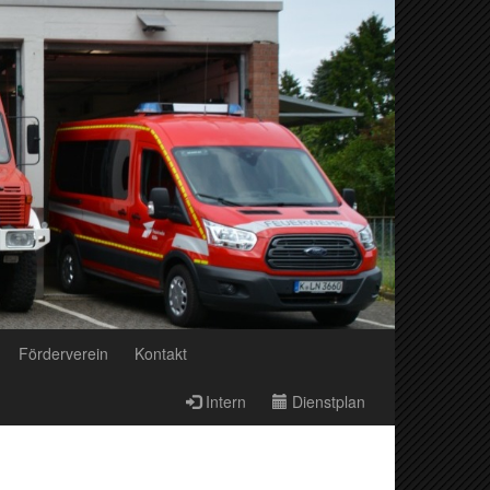
Förderverein
Kontakt
Intern
Dienstplan