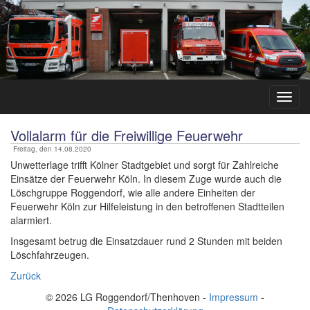
Vollalarm für die Freiwillige Feuerwehr
Freitag, den 14.08.2020
Unwetterlage trifft Kölner Stadtgebiet und sorgt für Zahlreiche
Einsätze der Feuerwehr Köln. In diesem Zuge wurde auch die
Löschgruppe Roggendorf, wie alle andere Einheiten der
Feuerwehr Köln zur Hilfeleistung in den betroffenen Stadtteilen
alarmiert.
Insgesamt betrug die Einsatzdauer rund 2 Stunden mit beiden
Löschfahrzeugen.
Zurück
© 2026 LG Roggendorf/Thenhoven -
Impressum
-