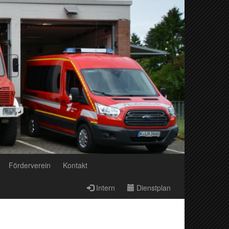
Förderverein
Kontakt
Intern
Dienstplan