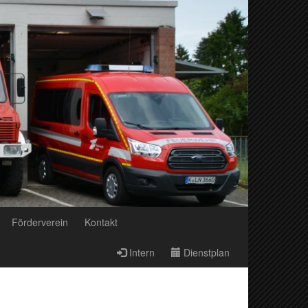
Förderverein
Kontakt
Intern
Dienstplan