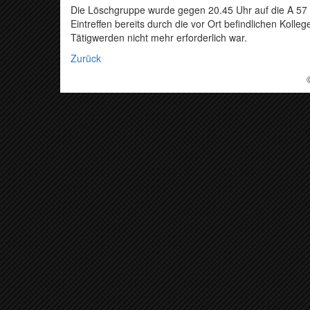
Die Löschgruppe wurde gegen 20.45 Uhr auf die A 57
Eintreffen bereits durch die vor Ort befindlichen Koll
Tätigwerden nicht mehr erforderlich war.
Zurück