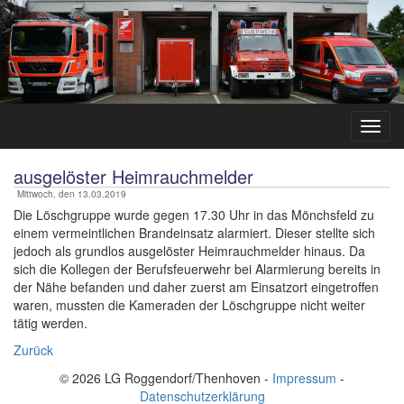
ausgelöster Heimrauchmelder
Mittwoch, den 13.03.2019
Die Löschgruppe wurde gegen 17.30 Uhr in das Mönchsfeld zu
einem vermeintlichen Brandeinsatz alarmiert. Dieser stellte sich
jedoch als grundlos ausgelöster Heimrauchmelder hinaus. Da
sich die Kollegen der Berufsfeuerwehr bei Alarmierung bereits in
der Nähe befanden und daher zuerst am Einsatzort eingetroffen
waren, mussten die Kameraden der Löschgruppe nicht weiter
tätig werden.
Zurück
© 2026 LG Roggendorf/Thenhoven -
Impressum
-
Datenschutzerklärung