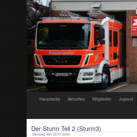
Hauptseite
Aktuelles
Mitglieder
Jugend
Der Sturm Teil 2 (Sturm3)
Dienstag, den 22.07.2003