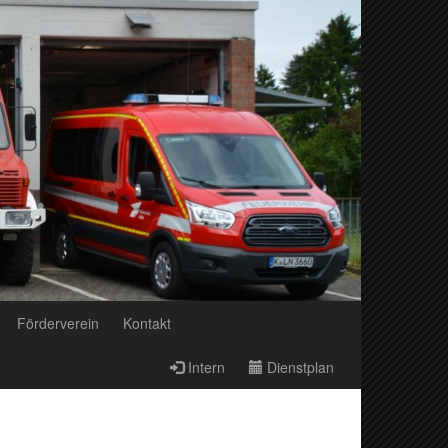
Förderverein
Kontakt
Intern
Dienstplan