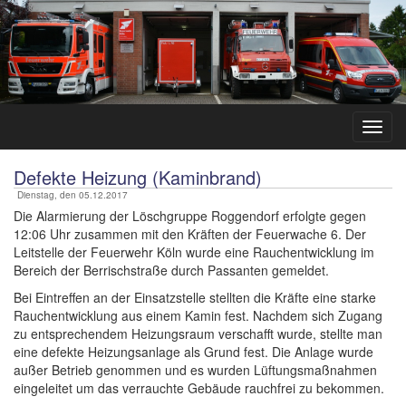
Defekte Heizung (Kaminbrand)
Dienstag, den 05.12.2017
Die Alarmierung der Löschgruppe Roggendorf erfolgte gegen
12:06 Uhr zusammen mit den Kräften der Feuerwache 6. Der
Leitstelle der Feuerwehr Köln wurde eine Rauchentwicklung im
Bereich der Berrischstraße durch Passanten gemeldet.
Bei Eintreffen an der Einsatzstelle stellten die Kräfte eine starke
Rauchentwicklung aus einem Kamin fest. Nachdem sich Zugang
zu entsprechendem Heizungsraum verschafft wurde, stellte man
eine defekte Heizungsanlage als Grund fest. Die Anlage wurde
außer Betrieb genommen und es wurden Lüftungsmaßnahmen
eingeleitet um das verrauchte Gebäude rauchfrei zu bekommen.