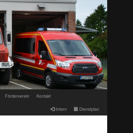
Förderverein
Kontakt
Intern
Dienstplan