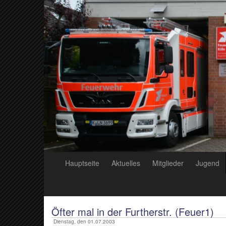
Hauptseite
Aktuelles
Mitglieder
Jugend
Öfter mal in der Furtherstr. (Feuer1)
Dienstag, den 01.07.2003