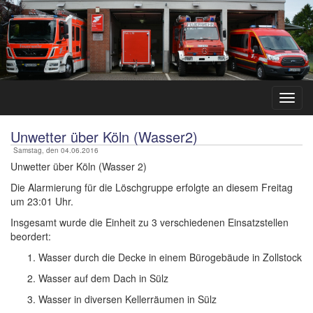
Unwetter über Köln (Wasser2)
Samstag, den 04.06.2016
Unwetter über Köln (Wasser 2)
Die Alarmierung für die Löschgruppe erfolgte an diesem Freitag
um 23:01 Uhr.
Insgesamt wurde die Einheit zu 3 verschiedenen Einsatzstellen
beordert:
Wasser durch die Decke in einem Bürogebäude in Zollstock
Wasser auf dem Dach in Sülz
Wasser in diversen Kellerräumen in Sülz