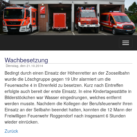
Wachbesetzung
Dienstag, den 21.10.2014
Bedingt durch einen Einsatz der Höhenretter an der Zooseilbahn
wurde die Löschgruppe gegen 19 Uhr alarmiert um die
Feuerwache 4 in Ehrenfeld zu besetzen. Kurz nach Eintreffen
erfolgte auch bereit der erste Einsatz. In eine Kindertagesstätte in
Bilderstöckchen war Wasser eingedrungen, welches entfernt
werden musste. Nachdem die Kollegen der Berufsfeuerwehr ihren
Einsatz an der Seilbahn beendet hatten, konnten die 12 Mann der
Freiwilligen Feuerwehr Roggendorf nach insgesamt 6 Stunden
wieder einrücken.
Zurück