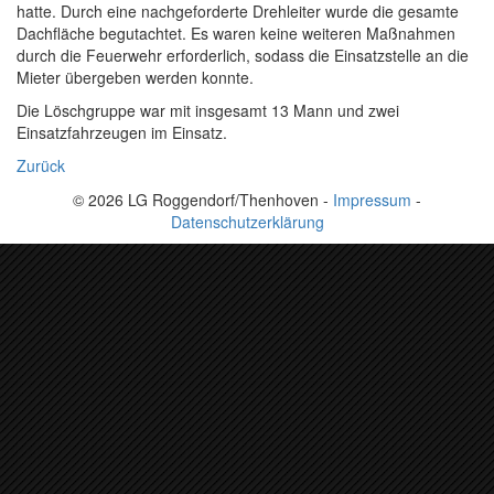
hatte. Durch eine nachgeforderte Drehleiter wurde die gesamte
Dachfläche begutachtet. Es waren keine weiteren Maßnahmen
durch die Feuerwehr erforderlich, sodass die Einsatzstelle an die
Mieter übergeben werden konnte.
Die Löschgruppe war mit insgesamt 13 Mann und zwei
Einsatzfahrzeugen im Einsatz.
Zurück
© 2026 LG Roggendorf/Thenhoven -
Impressum
-
Datenschutzerklärung