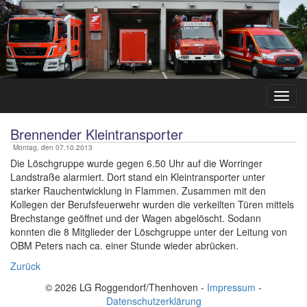
Brennender Kleintransporter
Montag, den 07.10.2013
Die Löschgruppe wurde gegen 6.50 Uhr auf die Worringer
Landstraße alarmiert. Dort stand ein Kleintransporter unter
starker Rauchentwicklung in Flammen. Zusammen mit den
Kollegen der Berufsfeuerwehr wurden die verkeilten Türen mittels
Brechstange geöffnet und der Wagen abgelöscht. Sodann
konnten die 8 Mitglieder der Löschgruppe unter der Leitung von
OBM Peters nach ca. einer Stunde wieder abrücken.
Zurück
© 2026 LG Roggendorf/Thenhoven -
Impressum
-
Datenschutzerklärung