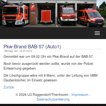
Pkw-Brand BAB-57 (Auto1)
Montag, den 18.03.2013
Gemeldet war um 09:02 Uhr ein Pkw-Brand auf der BAB-57.
Noch bevor ausgerückt werden sollte, wurde von der Polizei
Entwarnung gegeben.
Die Löschgruppe wäre mit 8 Mann, unter der Leitung von HBM
Daubenbüchel, im Einsatz gewesen.
Zurück
© 2026 LG Roggendorf/Thenhoven -
Impressum
-
Datenschutzerklärung