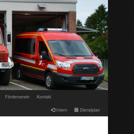
Förderverein
Kontakt
Intern
Dienstplan