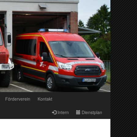
Förderverein
Kontakt
Intern
Dienstplan