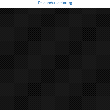
Datenschutzerklärung