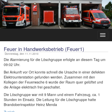
Feuer in Handwerksbetrieb (Feuer1)
Donnerstag, den 11.11.2010
Die Alarmierung für die Löschgruppe erfolgte an diesem Tag um
09:02 Uhr.
Bei Ankunft vor Ort konnte schnell die Ursache in einer defekten
Elektrounterstation gefunden werden. Zusammen mit den
Kollegen der Feuerwache 6 wurde der Raum quer gelüftet und
die Anlage elektrisch frei geschaltet.
Die Löschgruppe war mit 9 Mann und einem Fahrzeug, ca. 1
Stunden im Einsatz. Die Leitung für die Löschgruppe hatte
Brandoberinspektor Heinz Menda