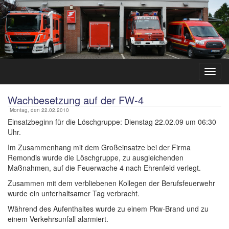
Wachbesetzung auf der FW-4
Montag, den 22.02.2010
Einsatzbeginn für die Löschgruppe: Dienstag 22.02.09 um 06:30
Uhr.
Im Zusammenhang mit dem Großeinsatze bei der Firma
Remondis wurde die Löschgruppe, zu ausgleichenden
Maßnahmen, auf die Feuerwache 4 nach Ehrenfeld verlegt.
Zusammen mit dem verbliebenen Kollegen der Berufsfeuerwehr
wurde ein unterhaltsamer Tag verbracht.
Während des Aufenthaltes wurde zu einem Pkw-Brand und zu
einem Verkehrsunfall alarmiert.