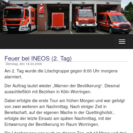
Feuer bei INEOS (2. Tag)
Dienstag, den 18.03.2008
Am 2. Tag wurde die Löschgruppe gegen 8:00 Uhr morgens
alarmiert.
Der Auftrag lautet wieder „Warnen der Bevölkerung“. Diesmal
ausschließlich mit Bezirken in Köln-Worringen.
Dabei erfolgte die erste Tour am frühen Morgen und war gefolgt
von zwei weiteren am Nachmittag. Nach einiger Zeit in
Bereitschaft, auf der eigenen Wache in der Quettinghofstr.,
erfolgte der letzte Einsatz am späten Nachmittag, mit der
Entwarnung der Bevölkerung im Raum Worringen.