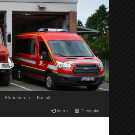
Förderverein
Kontakt
Intern
Dienstplan