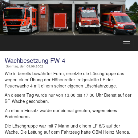
Wachbesetzung FW-4
Sonntag, den 09.06.2002
Wie in bereits bewährter Form, ersetzte die Löschgruppe das
wegen einer Übung der Höhenretter freigestellte LF der
Feuerwache 4 mit einem seiner eigenen Löschfahrzeuge.
An diesem Tag wurde nur von 13.00 bis 17.00 Uhr Dienst auf der
BF-Wache geschoben.
Zu einem Einsatz wurde nur einmal gerufen, wegen eines
Bodenfeuers.
Die Löschgruppe war mit 7 Mann und einem LF 8/6 auf der
Wache. Die Leitung auf dem Fahrzeug hatte OBM Heinz Menda.