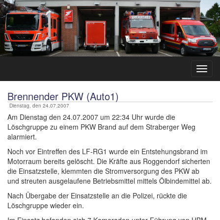
Brennender PKW (Auto1)
Dienstag, den 24.07.2007
Am Dienstag den 24.07.2007 um 22:34 Uhr wurde die
Löschgruppe zu einem PKW Brand auf dem Straberger Weg
alarmiert.
Noch vor Eintreffen des LF-RG1 wurde ein Entstehungsbrand im
Motorraum bereits gelöscht. Die Kräfte aus Roggendorf sicherten
die Einsatzstelle, klemmten die Stromversorgung des PKW ab
und streuten ausgelaufene Betriebsmittel mittels Ölbindemittel ab.
Nach Übergabe der Einsatzstelle an die Polizei, rückte die
Löschgruppe wieder ein.