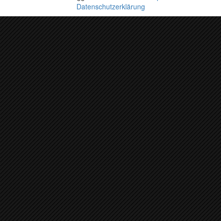
Datenschutzerklärung